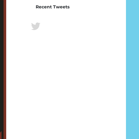
Recent Tweets