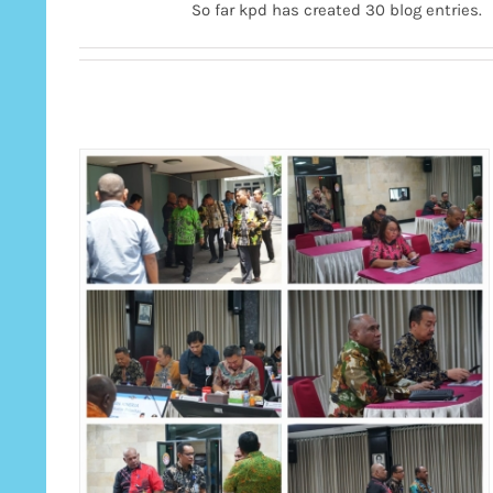
So far kpd has created 30 blog entries.