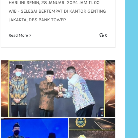
HARI INI SENIN, 28 JANUARI 2024 JAM 11. 00
WIB - SELESAI BERTEMPAT DI KANTOR GENTING
JAKARTA, DBS BANK TOWER
Read More
0