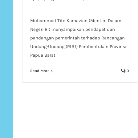
Muhammad Tito Karnavian (Menteri Dalam
Negeri RI) menyampaikan pendapat dan
pandangan pemerintah terhadap Rancangan
Undang-Undang (RUU) Pembentukan Provinsi
Papua Barat
Read More
0