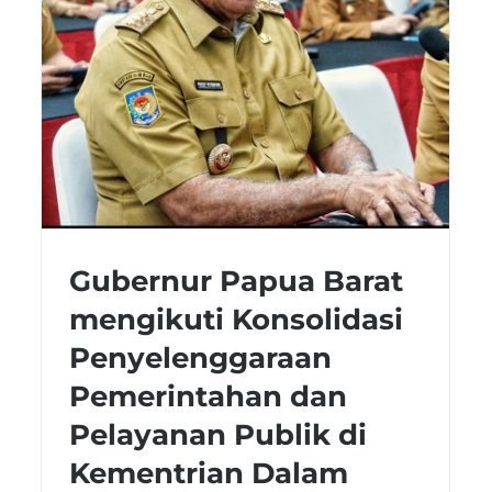
Gubernur Papua Barat
mengikuti Konsolidasi
Penyelenggaraan
Pemerintahan dan
Pelayanan Publik di
Kementrian Dalam