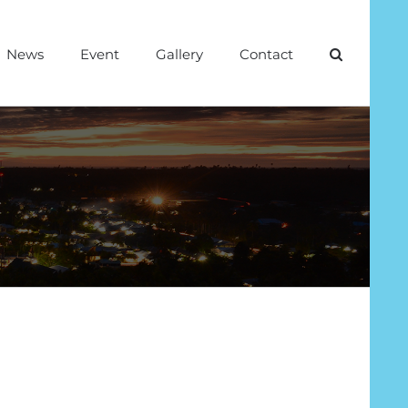
News
Event
Gallery
Contact