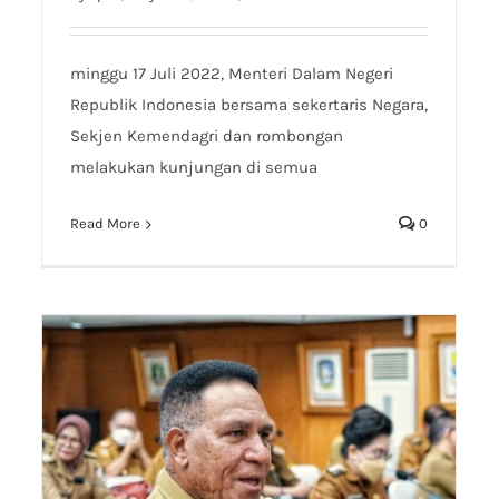
minggu 17 Juli 2022, Menteri Dalam Negeri
Republik Indonesia bersama sekertaris Negara,
Sekjen Kemendagri dan rombongan
melakukan kunjungan di semua
Read More
0