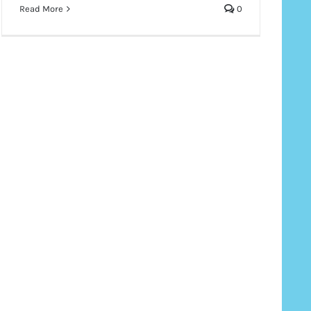
Read More
0