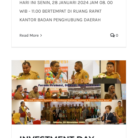
HARI INI SENIN, 28 JANUARI 2024 JAM 08. 00
WIB - 11.00 BERTEMPAT DI RUANG RAPAT
KANTOR BADAN PENGHUBUNG DAERAH
Read More
0