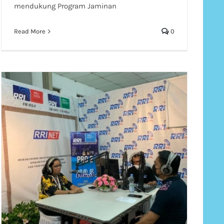
mendukung Program Jaminan
Read More
0