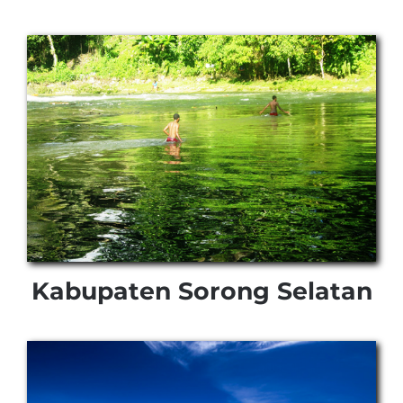
Kabupaten Sorong Selatan