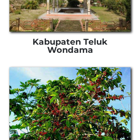
Kabupaten Teluk
Wondama