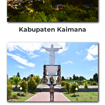
Kabupaten Kaimana