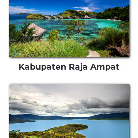
Kabupaten Raja Ampat