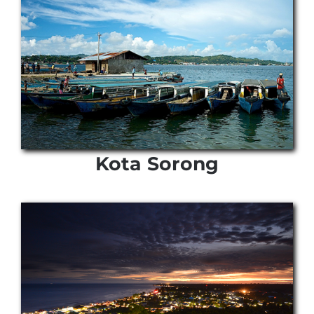
Kota Sorong