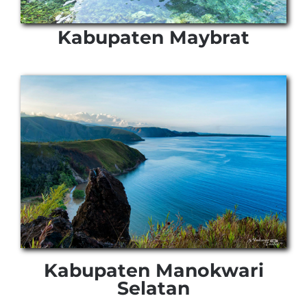
Kabupaten Maybrat
Kabupaten Manokwari
Selatan