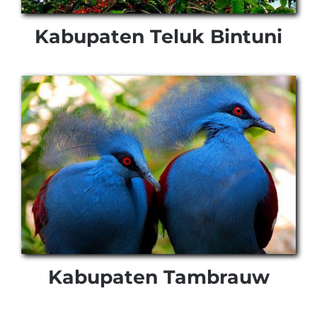
Kabupaten Teluk Bintuni
Kabupaten Tambrauw