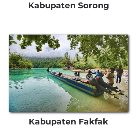
Kabupaten Sorong
Kabupaten Fakfak