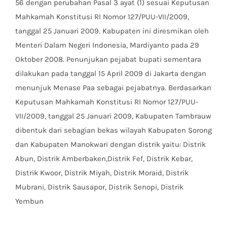
56 dengan perubahan Pasal 3 ayat (1) sesuai Keputusan
Mahkamah Konstitusi RI Nomor 127/PUU-VII/2009,
tanggal 25 Januari 2009. Kabupaten ini diresmikan oleh
Menteri Dalam Negeri Indonesia, Mardiyanto pada 29
Oktober 2008. Penunjukan pejabat bupati sementara
dilakukan pada tanggal 15 April 2009 di Jakarta dengan
menunjuk Menase Paa sebagai pejabatnya. Berdasarkan
Keputusan Mahkamah Konstitusi RI Nomor 127/PUU-
VII/2009, tanggal 25 Januari 2009, Kabupaten Tambrauw
dibentuk dari sebagian bekas wilayah Kabupaten Sorong
dan Kabupaten Manokwari dengan distrik yaitu: Distrik
Abun, Distrik Amberbaken,Distrik Fef, Distrik Kebar,
Distrik Kwoor, Distrik Miyah, Distrik Moraid, Distrik
Mubrani, Distrik Sausapor, Distrik Senopi, Distrik
Yembun