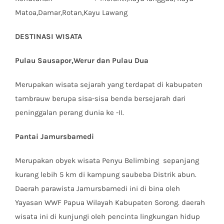
Matoa,Damar,Rotan,Kayu Lawang
DESTINASI WISATA
Pulau Sausapor,Werur dan Pulau Dua
Merupakan wisata sejarah yang terdapat di kabupaten
tambrauw berupa sisa-sisa benda bersejarah dari
peninggalan perang dunia ke -II.
Pantai Jamursbamedi
Merupakan obyek wisata Penyu Belimbing sepanjang
kurang lebih 5 km di kampung saubeba Distrik abun.
Daerah parawista Jamursbamedi ini di bina oleh
Yayasan WWF Papua Wilayah Kabupaten Sorong. daerah
wisata ini di kunjungi oleh pencinta lingkungan hidup