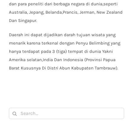
dan para peneliti dari berbaga negara di dunia,seperti
Australia, Jepang, Belanda,Prancis, Jerman, New Zealand
Dan Singapur.
Daerah ini dapat dijadikan darah tujuan wisata yang
menarik karena terkenal dengan Penyu Belimbing yang
hanya terdapat pada 3 (tiga) tempat di dunia Yakni
Amerika selatan,India Dan Indonesia (Provinsi Papua
Barat Kususnya Di Distri Abun Kabupaten Tambrauw).
Search
for: